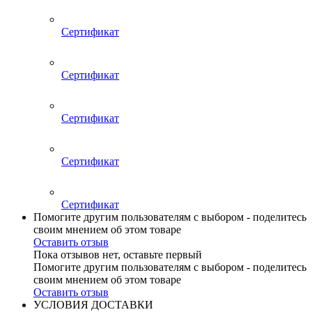
Сертификат
Сертификат
Сертификат
Сертификат
Сертификат
Помогите другим пользователям с выбором - поделитесь
своим мнением об этом товаре
Оставить отзыв
Пока отзывов нет, оставьте первый
Помогите другим пользователям с выбором - поделитесь
своим мнением об этом товаре
Оставить отзыв
УСЛОВИЯ ДОСТАВКИ