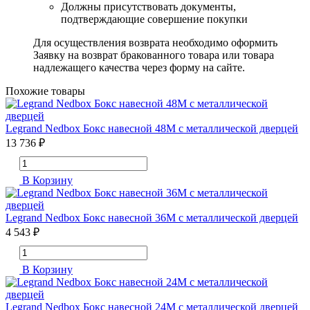
Должны присутствовать документы,
подтверждающие совершение покупки
Для осуществления возврата необходимо оформить
Заявку на возврат бракованного товара или товара
надлежащего качества через форму на сайте.
Похожие товары
Legrand Nedbox Бокс навесной 48M с металлической дверцей
13 736 ₽
В Корзину
Legrand Nedbox Бокс навесной 36M с металлической дверцей
4 543 ₽
В Корзину
Legrand Nedbox Бокс навесной 24M с металлической дверцей