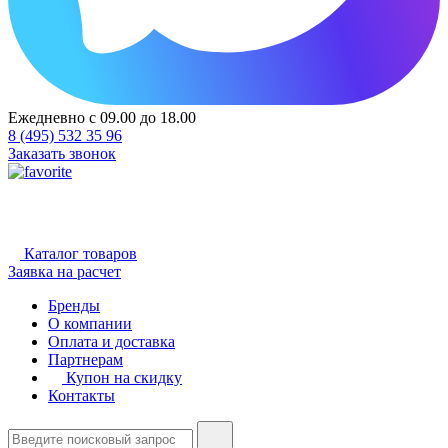
Ежедневно с 09.00 до 18.00
8 (495) 532 35 96
Заказать звонок
Каталог товаров
Заявка на расчет
Бренды
О компании
Оплата и доставка
Партнерам
Купон на скидку
Контакты