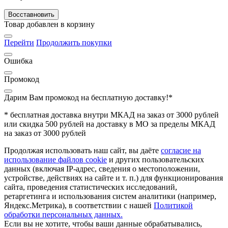
Восставновить
Товар добавлен в корзину
Перейти
Продолжить покупки
Ошибка
Промокод
Дарим Вам промокод
на бесплатную доставку!*
* бесплатная доставка внутри МКАД на заказ от 3000 рублей
или скидка 500 рублей на доставку в МО за пределы МКАД
на заказ от 3000 рублей
Продолжая использовать наш сайт, вы даёте
согласие на
использование файлов cookie
и других пользовательских
данных (включая IP-адрес, сведения о местоположении,
устройстве, действиях на сайте и т. п.) для функционирования
сайта, проведения статистических исследований,
ретаргетинга и использования систем аналитики (например,
Яндекс.Метрика), в соответствии с нашей
Политикой
обработки персональных данных.
Если вы не хотите, чтобы ваши данные обрабатывались,