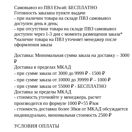
Самовывоз из ПВЗ Elwatt: БЕСПЛАТНО
Готовность заказана пункте выдаче
- при наличии товара на складе ПВЗ самовывоз
доступен день в день;
- при отсутствии товара на складе ПВЗ самовывоз
доступен через 1-3 дня с момента размещения заказа*
*наличие товара на ПВЗ уточняет менеджер после
оформления заказа
Доставка: Минимальная сумма заказа на доставку – 3000
₽
Доставка в пределах МКАД
- при сумме заказа от 3000 до 9999 ₽ - 1500 ₽
- при сумме заказа от 10000 до 39999 ₽ – 1000 ₽
- при сумме заказа от 55000 ₽ - БЕСПЛАТНО
Доставка за пределы МКАД
- стоимость уточняйте у менеджера, расчет
производится по формуле 1000 ₽+55 ₽/км
- стоимость доставки более 30км от МКАД обсуждается
индивидуально, минимальная стоимость 2500 ₽
УСЛОВИЯ ОПЛАТЫ