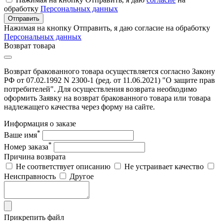
обработку
Персональных данных
Отправить
Нажимая на кнопку Отправить, я даю согласие на обработку
Персональных данных
Возврат товара
Возврат бракованного товара осуществляется согласно Закону
РФ от 07.02.1992 N 2300-1 (ред. от 11.06.2021) "О защите прав
потребителей". Для осуществления возврата необходимо
оформить Заявку на возврат бракованного товара или товара
надлежащего качества через форму на сайте.
Информация о заказе
*
Ваше имя
*
Номер заказа
Причина возврата
Не соответствует описанию
Не устраивает качество
Неисправность
Другое
Прикрепить файл