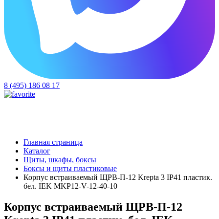
8 (495) 186 08 17
Главная страница
Каталог
Щиты, шкафы, боксы
Боксы и щиты пластиковые
Корпус встраиваемый ЩРВ-П-12 Krepta 3 IP41 пластик.
бел. IEK MKP12-V-12-40-10
Корпус встраиваемый ЩРВ-П-12