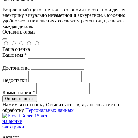
Встроенный щиток не только экономит место, но и делает
электрику визуально незаметной и аккуратной. Особенно
удобно это в помещениях со свежим ремонтом, где важна
каждая деталь.
Оставить отзыв
Ваша оценка
Ваше имя *
Достоинства
Недостатки
Комментарий *
Оставить отзыв
Нажимая на кнопку Оставить отзыв, я даю согласие на
обработку
Персональных данных
Более 15 лет
на рынке
электрики
Каталог