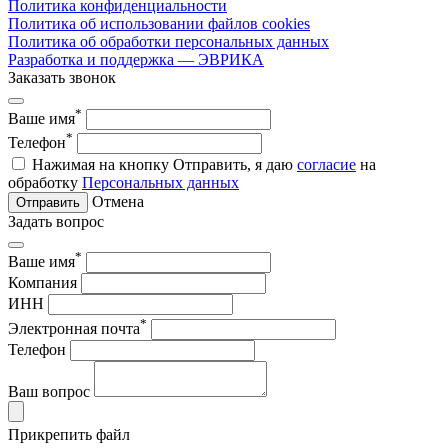
Политика конфиденциальности
Политика об использовании файлов cookies
Политика об обработки персональных данных
Разработка и поддержка — ЭВРИКА
Заказать звонок
*
Ваше имя
*
Телефон
Нажимая на кнопку Отправить, я даю
согласие
на
обработку
Персональных данных
Отмена
Отправить
Задать вопрос
*
Ваше имя
Компания
ИНН
*
Электронная почта
Телефон
Ваш вопрос
Прикрепить файл