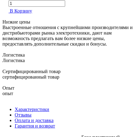
В Корзину
Низкие цены
Выстроенные отношения с крупнейшими производителями и
дистрибьюторами рынка электротехники, дают нам
возможность предлагать вам более низкие цены,
предоставлять дополнительные скидки и бонусы.
Логистика
Логистика
Сертифицированный товар
сертифицированный товар
Опыт
опыт
Характеристики
Отзывы
Оплата и доставка
Гарантия и возврат