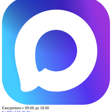
Ежедневно с 09.00 до 18.00