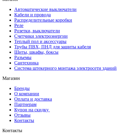
Автоматические выключатели
Кабели и провода
Распределительные коробки
Реле
Розетки, выключатели
Счетчики электроэнергии
Теплый пол и аксессуары
Трубы ПВХ, ПНД для защиты кабеля
Щиты, шкафы, боксы
Разъемы
Сантехника
Система штекерного монтажа электросети зданий
Магазин
Бренды
О компании
Оплата и доставка
Партнерам
Купон на скидку
Отзывы
Контакты
Контакты