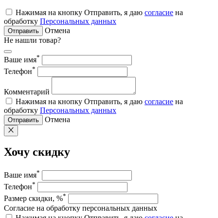
Нажимая на кнопку Отправить, я даю
согласие
на
обработку
Персональных данных
Отмена
Отправить
Не нашли товар?
*
Ваше имя
*
Телефон
Комментарий
Нажимая на кнопку Отправить, я даю
согласие
на
обработку
Персональных данных
Отмена
Отправить
Хочу скидку
*
Ваше имя
*
Телефон
*
Размер скидки, %
Согласие на обработку персональных данных
Нажимая на кнопку Отправить, я даю
согласие
на