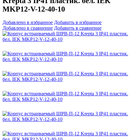
Krepta 3 IP41 пластик. бел. IEK
MKP12-V-12-40-10
Добавлено в избранное
Добавить в избранное
Добавлено в сравнение
Добавить в сравнение