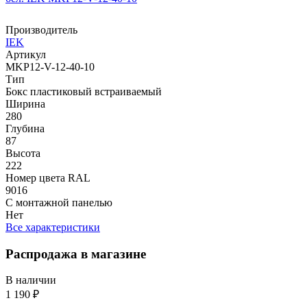
Производитель
IEK
Артикул
MKP12-V-12-40-10
Тип
Бокс пластиковый встраиваемый
Ширина
280
Глубина
87
Высота
222
Номер цвета RAL
9016
С монтажной панелью
Нет
Все характеристики
Распродажа в магазине
В наличии
1 190 ₽