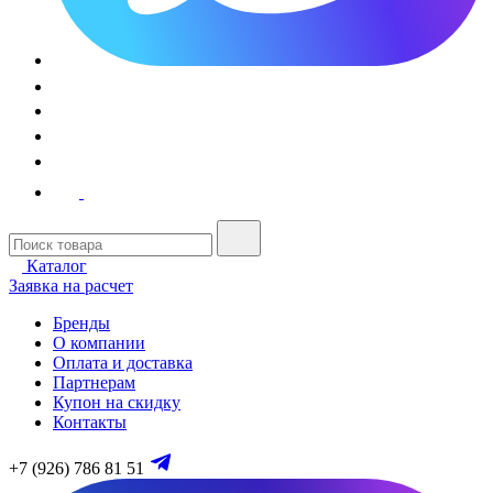
Каталог
Заявка на расчет
Бренды
О компании
Оплата и доставка
Партнерам
Купон на скидку
Контакты
+7 (926) 786 81 51