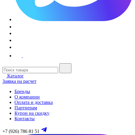
Каталог
Заявка на расчет
Бренды
О компании
Оплата и доставка
Партнерам
Купон на скидку
Контакты
+7 (926) 786 81 51