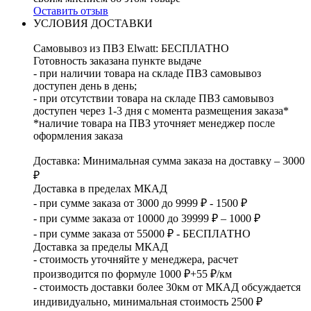
Оставить отзыв
УСЛОВИЯ ДОСТАВКИ
Самовывоз из ПВЗ Elwatt: БЕСПЛАТНО
Готовность заказана пункте выдаче
- при наличии товара на складе ПВЗ самовывоз
доступен день в день;
- при отсутствии товара на складе ПВЗ самовывоз
доступен через 1-3 дня с момента размещения заказа*
*наличие товара на ПВЗ уточняет менеджер после
оформления заказа
Доставка: Минимальная сумма заказа на доставку – 3000
₽
Доставка в пределах МКАД
- при сумме заказа от 3000 до 9999 ₽ - 1500 ₽
- при сумме заказа от 10000 до 39999 ₽ – 1000 ₽
- при сумме заказа от 55000 ₽ - БЕСПЛАТНО
Доставка за пределы МКАД
- стоимость уточняйте у менеджера, расчет
производится по формуле 1000 ₽+55 ₽/км
- стоимость доставки более 30км от МКАД обсуждается
индивидуально, минимальная стоимость 2500 ₽