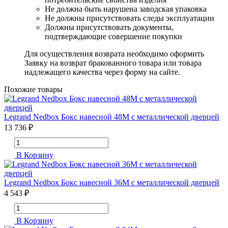
Не должна быть нарушена заводская упаковка
Не должны присутствовать следы эксплуатации
Должны присутствовать документы,
подтверждающие совершение покупки
Для осуществления возврата необходимо оформить
Заявку на возврат бракованного товара или товара
надлежащего качества через форму на сайте.
Похожие товары
Legrand Nedbox Бокс навесной 48M с металлической дверцей
13 736 ₽
В Корзину
Legrand Nedbox Бокс навесной 36M с металлической дверцей
4 543 ₽
В Корзину