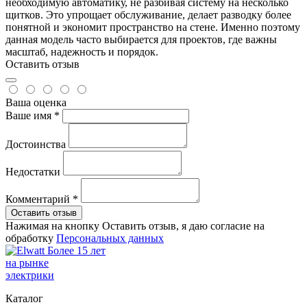
необходимую автоматику, не разбивая систему на несколько
щитков. Это упрощает обслуживание, делает разводку более
понятной и экономит пространство на стене. Именно поэтому
данная модель часто выбирается для проектов, где важны
масштаб, надежность и порядок.
Оставить отзыв
Ваша оценка
Ваше имя *
Достоинства
Недостатки
Комментарий *
Оставить отзыв
Нажимая на кнопку Оставить отзыв, я даю согласие на
обработку
Персональных данных
Более 15 лет
на рынке
электрики
Каталог