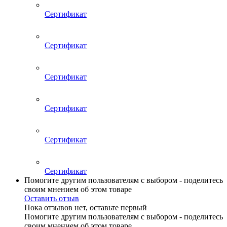
Сертификат
Сертификат
Сертификат
Сертификат
Сертификат
Сертификат
Помогите другим пользователям с выбором - поделитесь
своим мнением об этом товаре
Оставить отзыв
Пока отзывов нет, оставьте первый
Помогите другим пользователям с выбором - поделитесь
своим мнением об этом товаре