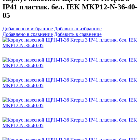
IP41 пластик. бел. IEK MKP12-N-36-40-
05
Добавлено в избранное
Добавить в избранное
Добавлено в сравнение
Добавить в сравнение