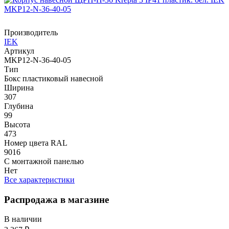
Производитель
IEK
Артикул
MKP12-N-36-40-05
Тип
Бокс пластиковый навесной
Ширина
307
Глубина
99
Высота
473
Номер цвета RAL
9016
С монтажной панелью
Нет
Все характеристики
Распродажа в магазине
В наличии