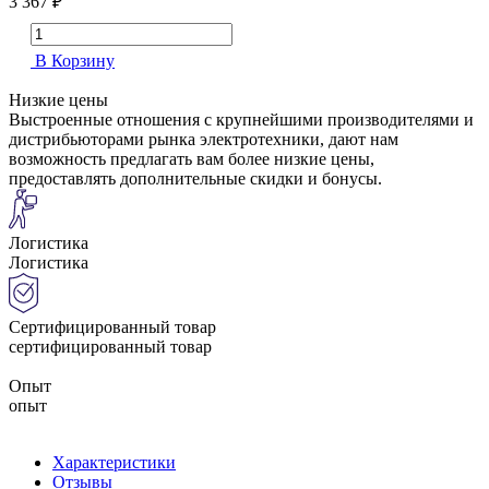
3 367 ₽
В Корзину
Низкие цены
Выстроенные отношения с крупнейшими производителями и
дистрибьюторами рынка электротехники, дают нам
возможность предлагать вам более низкие цены,
предоставлять дополнительные скидки и бонусы.
Логистика
Логистика
Сертифицированный товар
сертифицированный товар
Опыт
опыт
Характеристики
Отзывы