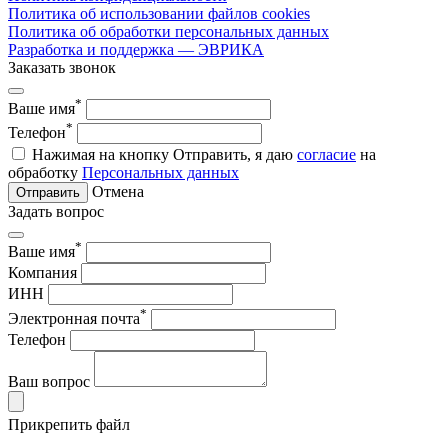
Политика об использовании файлов cookies
Политика об обработки персональных данных
Разработка и поддержка — ЭВРИКА
Заказать звонок
*
Ваше имя
*
Телефон
Нажимая на кнопку Отправить, я даю
согласие
на
обработку
Персональных данных
Отмена
Отправить
Задать вопрос
*
Ваше имя
Компания
ИНН
*
Электронная почта
Телефон
Ваш вопрос
Прикрепить файл