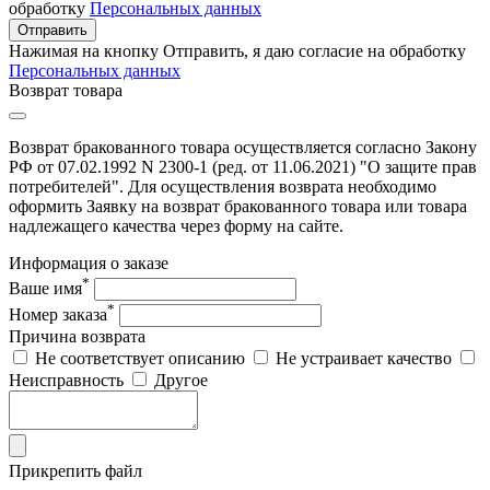
обработку
Персональных данных
Отправить
Нажимая на кнопку Отправить, я даю согласие на обработку
Персональных данных
Возврат товара
Возврат бракованного товара осуществляется согласно Закону
РФ от 07.02.1992 N 2300-1 (ред. от 11.06.2021) "О защите прав
потребителей". Для осуществления возврата необходимо
оформить Заявку на возврат бракованного товара или товара
надлежащего качества через форму на сайте.
Информация о заказе
*
Ваше имя
*
Номер заказа
Причина возврата
Не соответствует описанию
Не устраивает качество
Неисправность
Другое
Прикрепить файл