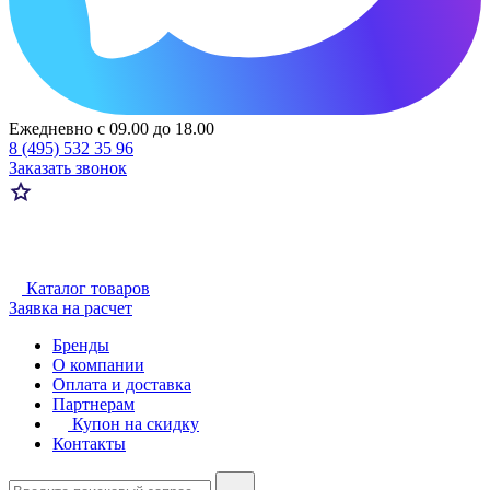
Ежедневно с 09.00 до 18.00
8 (495) 532 35 96
Заказать звонок
Каталог товаров
Заявка на расчет
Бренды
О компании
Оплата и доставка
Партнерам
Купон на скидку
Контакты