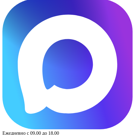
Ежедневно с 09.00 до 18.00