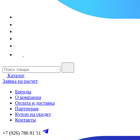
Каталог
Заявка на расчет
Бренды
О компании
Оплата и доставка
Партнерам
Купон на скидку
Контакты
+7 (926) 786 81 51