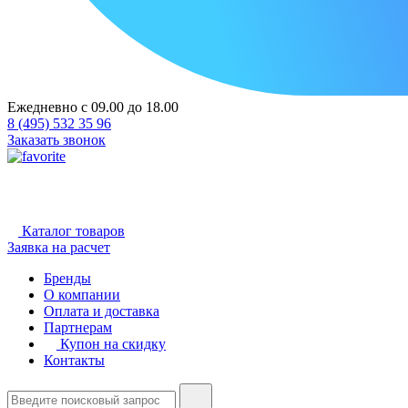
Ежедневно с 09.00 до 18.00
8 (495) 532 35 96
Заказать звонок
Каталог товаров
Заявка на расчет
Бренды
О компании
Оплата и доставка
Партнерам
Купон на скидку
Контакты