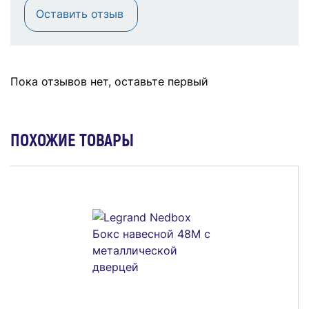
Оставить отзыв
Пока отзывов нет, оставьте первый
ПОХОЖИЕ ТОВАРЫ