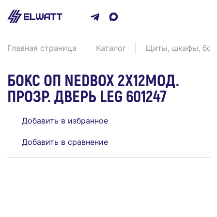
Главная страница
Каталог
Щиты, шкафы, бо
БОКС ОП NEDBOX 2Х12МОД.
ПРОЗР. ДВЕРЬ LEG 601247
Добавить в избранное
Добавить в сравнение