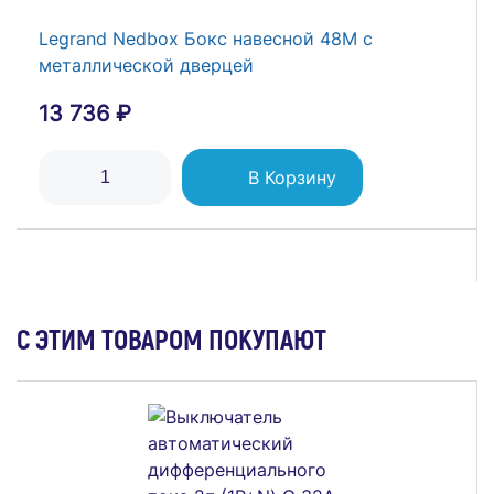
Legrand Nedbox Бокс навесной 48M с
металлической дверцей
13 736 ₽
В Корзину
С ЭТИМ ТОВАРОМ ПОКУПАЮТ