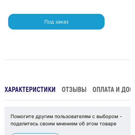
Под заказ
ХАРАКТЕРИСТИКИ
ОТЗЫВЫ
ОПЛАТА И ДОС
Помогите другим пользователям с выбором -
поделитесь своим мнением об этом товаре