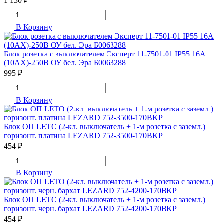
1 130 ₽
В Корзину
Блок розетка с выключателем Эксперт 11-7501-01 IP55 16А
(10AX)-250В ОУ бел. Эра Б0063288
995 ₽
В Корзину
Блок ОП LETO (2-кл. выключатель + 1-м розетка с заземл.)
горизонт. платина LEZARD 752-3500-170BKP
454 ₽
В Корзину
Блок ОП LETO (2-кл. выключатель + 1-м розетка с заземл.)
горизонт. черн. бархат LEZARD 752-4200-170BKP
454 ₽