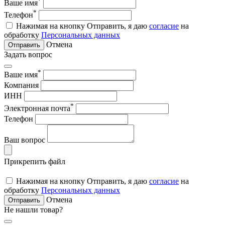
Ваше имя
*
Телефон
Нажимая на кнопку Отправить, я даю
согласие
на
обработку
Персональных данных
Отмена
Отправить
Задать вопрос
*
Ваше имя
Компания
ИНН
*
Электронная почта
Телефон
Ваш вопрос
Прикрепить файл
Нажимая на кнопку Отправить, я даю
согласие
на
обработку
Персональных данных
Отмена
Отправить
Не нашли товар?