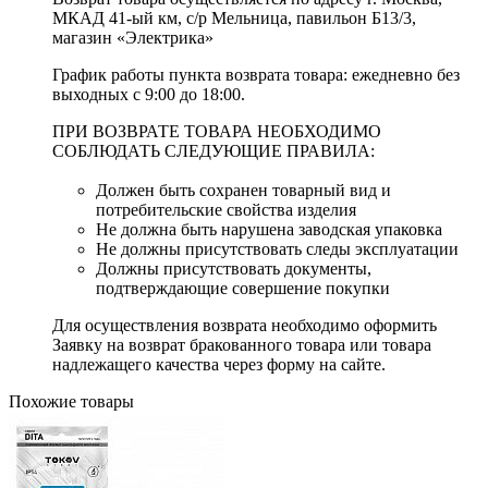
МКАД 41-ый км, с/р Мельница, павильон Б13/3,
магазин «Электрика»
График работы пункта возврата товара: ежедневно без
выходных с 9:00 до 18:00.
ПРИ ВОЗВРАТЕ ТОВАРА НЕОБХОДИМО
СОБЛЮДАТЬ СЛЕДУЮЩИЕ ПРАВИЛА:
Должен быть сохранен товарный вид и
потребительские свойства изделия
Не должна быть нарушена заводская упаковка
Не должны присутствовать следы эксплуатации
Должны присутствовать документы,
подтверждающие совершение покупки
Для осуществления возврата необходимо оформить
Заявку на возврат бракованного товара или товара
надлежащего качества через форму на сайте.
Похожие товары