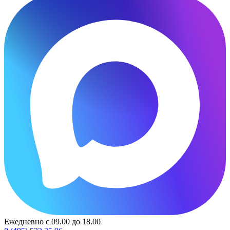
Ежедневно с 09.00 до 18.00