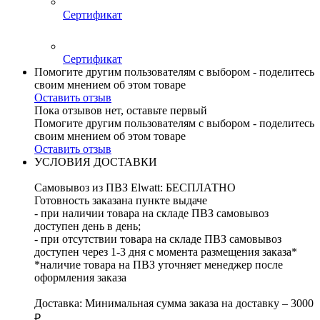
Сертификат
Сертификат
Помогите другим пользователям с выбором - поделитесь
своим мнением об этом товаре
Оставить отзыв
Пока отзывов нет, оставьте первый
Помогите другим пользователям с выбором - поделитесь
своим мнением об этом товаре
Оставить отзыв
УСЛОВИЯ ДОСТАВКИ
Самовывоз из ПВЗ Elwatt: БЕСПЛАТНО
Готовность заказана пункте выдаче
- при наличии товара на складе ПВЗ самовывоз
доступен день в день;
- при отсутствии товара на складе ПВЗ самовывоз
доступен через 1-3 дня с момента размещения заказа*
*наличие товара на ПВЗ уточняет менеджер после
оформления заказа
Доставка: Минимальная сумма заказа на доставку – 3000
₽