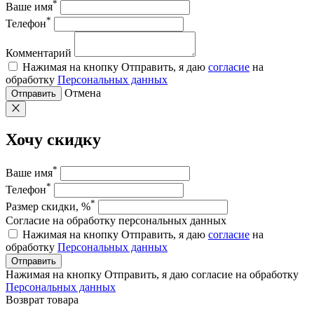
*
Ваше имя
*
Телефон
Комментарий
Нажимая на кнопку Отправить, я даю
согласие
на
обработку
Персональных данных
Отмена
Отправить
Хочу скидку
*
Ваше имя
*
Телефон
*
Размер скидки, %
Согласие на обработку персональных данных
Нажимая на кнопку Отправить, я даю
согласие
на
обработку
Персональных данных
Отправить
Нажимая на кнопку Отправить, я даю согласие на обработку
Персональных данных
Возврат товара