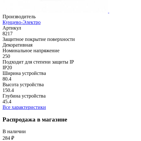
Производитель
Кунцево-Электро
Артикул
8217
Защитное покрытие поверхности
Декоративная
Номинальное напряжение
250
Подходит для степени защиты IP
IP20
Ширина устройства
80.4
Высота устройства
150.4
Глубина устройства
45.4
Все характеристики
Распродажа в магазине
В наличии
284 ₽