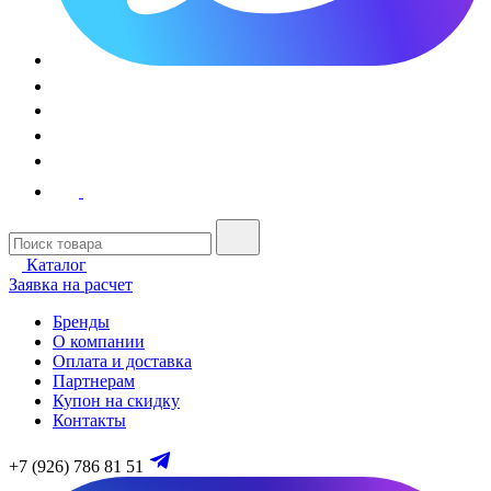
Каталог
Заявка на расчет
Бренды
О компании
Оплата и доставка
Партнерам
Купон на скидку
Контакты
+7 (926) 786 81 51