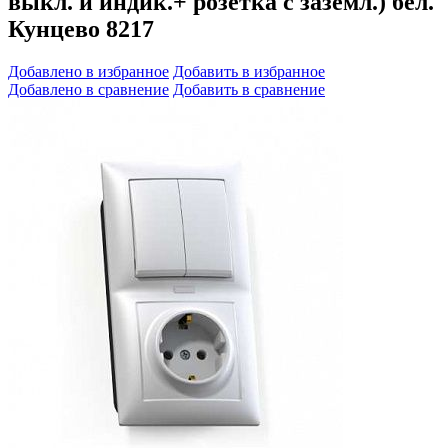
выкл. и индик.+ розетка с заземл.) бел.
Кунцево 8217
Добавлено в избранное
Добавить в избранное
Добавлено в сравнение
Добавить в сравнение