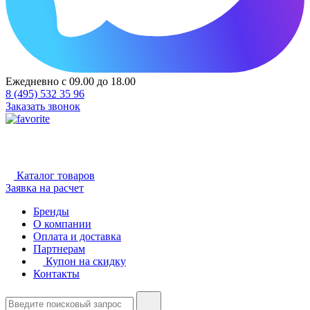
Ежедневно с 09.00 до 18.00
8 (495) 532 35 96
Заказать звонок
Каталог товаров
Заявка на расчет
Бренды
О компании
Оплата и доставка
Партнерам
Купон на скидку
Контакты