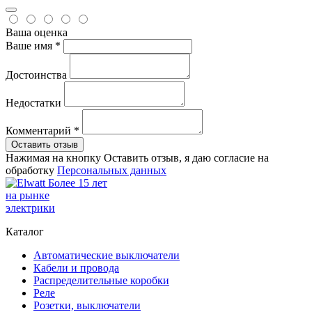
Ваша оценка
Ваше имя *
Достоинства
Недостатки
Комментарий *
Оставить отзыв
Нажимая на кнопку Оставить отзыв, я даю согласие на
обработку
Персональных данных
Более 15 лет
на рынке
электрики
Каталог
Автоматические выключатели
Кабели и провода
Распределительные коробки
Реле
Розетки, выключатели