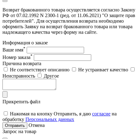
Возврат бракованного товара осуществляется согласно Закону
РФ от 07.02.1992 N 2300-1 (ред. от 11.06.2021) "О защите прав
потребителей". Для осуществления возврата необходимо
оформить Заявку на возврат бракованного товара или товара
надлежащего качества через форму на сайте.
Информация о заказе
*
Ваше имя
*
Номер заказа
Причина возврата
Не соответствует описанию
Не устраивает качество
Неисправность
Другое
Прикрепить файл
Нажимая на кнопку Отправить, я даю
согласие
на
обработку
Персональных данных
Отмена
Отправить
Запрос на товар