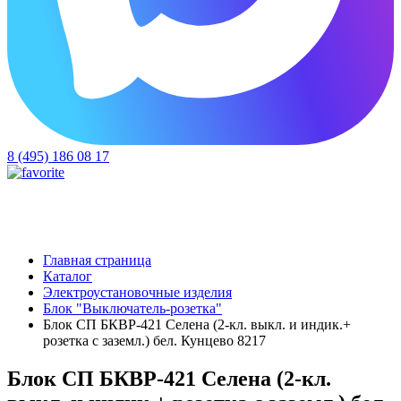
8 (495) 186 08 17
Главная страница
Каталог
Электроустановочные изделия
Блок "Выключатель-розетка"
Блок СП БКВР-421 Селена (2-кл. выкл. и индик.+
розетка с заземл.) бел. Кунцево 8217
Блок СП БКВР-421 Селена (2-кл.