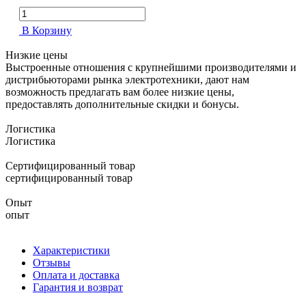
В Корзину
Низкие цены
Выстроенные отношения с крупнейшими производителями и
дистрибьюторами рынка электротехники, дают нам
возможность предлагать вам более низкие цены,
предоставлять дополнительные скидки и бонусы.
Логистика
Логистика
Сертифицированный товар
сертифицированный товар
Опыт
опыт
Характеристики
Отзывы
Оплата и доставка
Гарантия и возврат