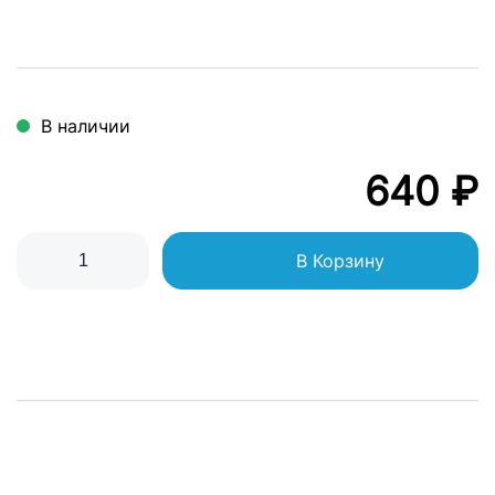
В наличии
640 ₽
В Корзину