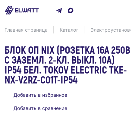
Главная страница
Каталог
Электроустаново
БЛОК ОП NIX (РОЗЕТКА 16А 250В
С ЗАЗЕМЛ. 2-КЛ. ВЫКЛ. 10А)
IP54 БЕЛ. TOKOV ELECTRIC TKE-
NX-V2RZ-C01T-IP54
Добавить в избранное
Добавить в сравнение