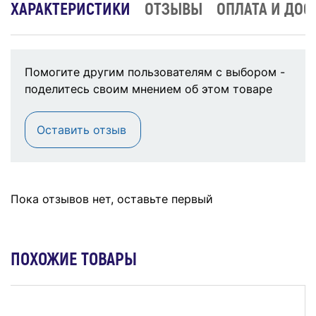
ХАРАКТЕРИСТИКИ
ОТЗЫВЫ
ОПЛАТА И ДОС
Помогите другим пользователям с выбором -
поделитесь своим мнением об этом товаре
Оставить отзыв
Пока отзывов нет, оставьте первый
ПОХОЖИЕ ТОВАРЫ