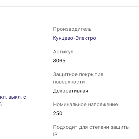
Производитель
Кунцево-Электро
Артикул
8065
Защитное покрытие
поверхности
Декоративная
Номинальное напряжение
250
Подходит для степени защиты
IP