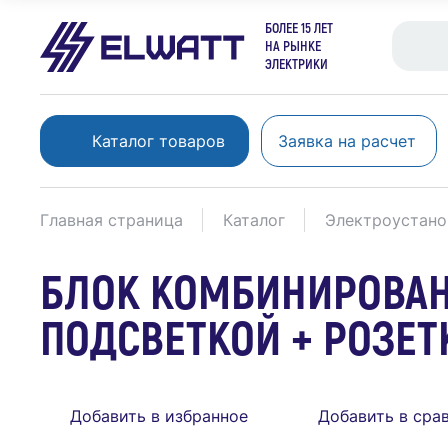
БОЛЕЕ 15 ЛЕТ
НА РЫНКЕ
ЭЛЕКТРИКИ
Каталог товаров
Заявка на расчет
Главная страница
Каталог
Электроустано
БЛОК КОМБИНИРОВАНН
ПОДСВЕТКОЙ + РОЗЕТК
Добавить в избранное
Добавить в сра