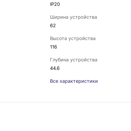
IP20
Ширина устройства
62
Высота устройства
116
Глубина устройства
44.6
Все характеристики