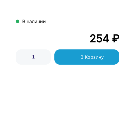
В наличии
254 ₽
В Корзину