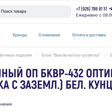
+7 (926) 786 81 51
Ежедневно с 09.0
Бренды
О компании
Оплата и доставка
вочные изделия
Блок "Выключатель-розетка"
ЫЙ ОП БКВР-432 ОПТИМА
А С ЗАЗЕМЛ.) БЕЛ. КУН
внение