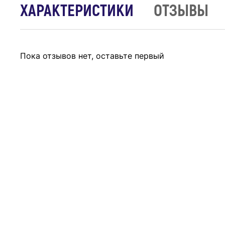
ХАРАКТЕРИСТИКИ
ОТЗЫВЫ
Пока отзывов нет, оставьте первый