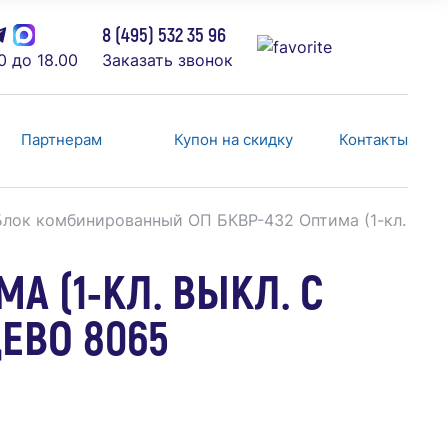
8 (495) 532 35 96
0 до 18.00
Заказать звонок
Партнерам
Купон на скидку
Контакты
Блок комбинированный ОП БКВР-432 Оптима (1-кл. выкл.
 (1-КЛ. ВЫКЛ. С
ЦЕВО 8065