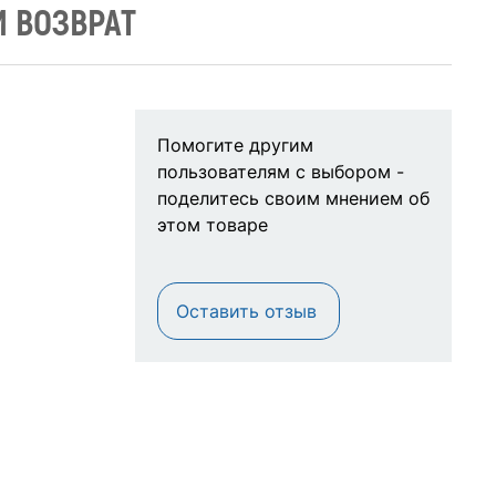
И ВОЗВРАТ
Помогите другим
пользователям с выбором -
поделитесь своим мнением об
этом товаре
Оставить отзыв