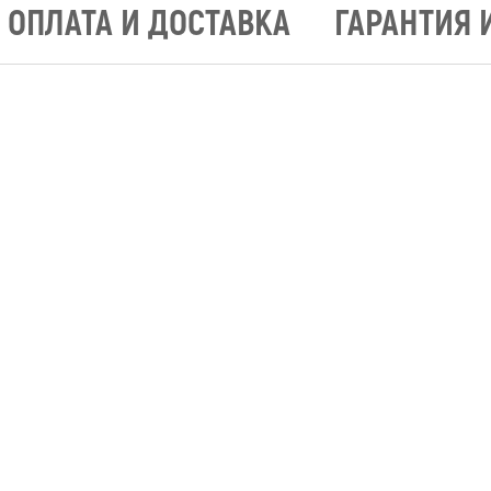
ОПЛАТА И ДОСТАВКА
ГАРАНТИЯ 