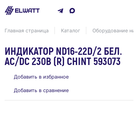
Главная страница
Каталог
Оборудование низ
ИНДИКАТОР ND16-22D/2 БЕЛ.
AC/DC 230В (R) CHINT 593073
Добавить в избранное
Добавить в сравнение