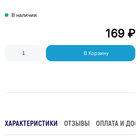
В наличии
169 ₽
В Корзину
ХАРАКТЕРИСТИКИ
ОТЗЫВЫ
ОПЛАТА И ДОС