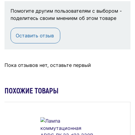
Помогите другим пользователям с выбором -
поделитесь своим мнением об этом товаре
Оставить отзыв
Пока отзывов нет, оставьте первый
ПОХОЖИЕ ТОВАРЫ